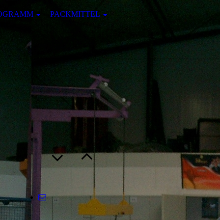
ROGRAMM
PACKMITTEL