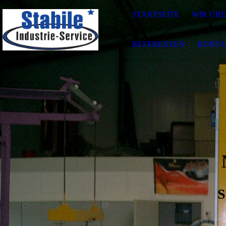
STARTSEITE
WIR ÜBE
REFERENZEN
KONTA
S