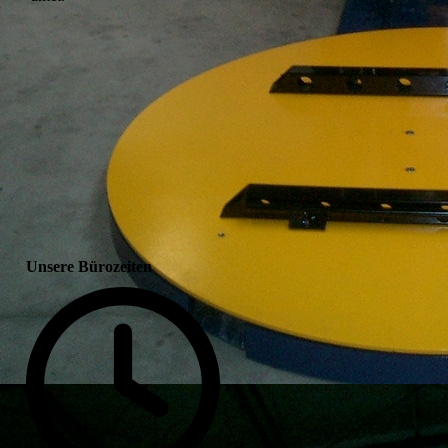
Unsere Bürozeiten