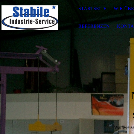
STARTSEITE
WIR ÜBE
REFERENZEN
KONTA
Wahlweise 