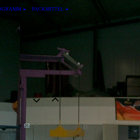
ROGRAMM
PACKMITTEL