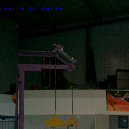
ROGRAMM
PACKMITTEL