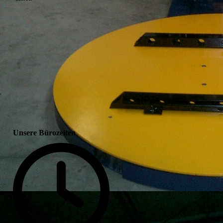
Unsere Bürozeiten